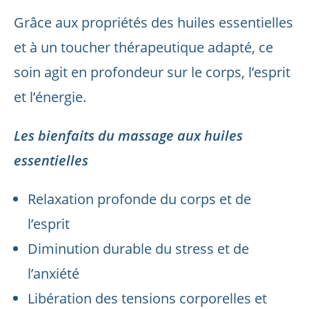
Grâce aux propriétés des huiles essentielles
et à un toucher thérapeutique adapté, ce
soin agit en profondeur sur le corps, l’esprit
et l’énergie.
Les bienfaits du massage aux huiles
essentielles
Relaxation profonde du corps et de
l’esprit
Diminution durable du stress et de
l’anxiété
Libération des tensions corporelles et