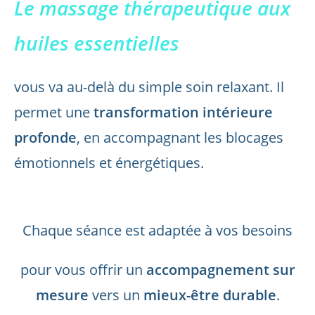
Le massage thérapeutique aux
huiles essentielles
vous va au-delà du simple soin relaxant. Il
permet une
transformation intérieure
profonde
, en accompagnant les blocages
émotionnels et énergétiques.
XXX
Chaque séance est adaptée à vos besoins
pour vous offrir un
accompagnement sur
mesure
vers un
mieux-être durable
.