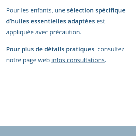
Pour les enfants, une
sélection spécifique
d’huiles essentielles adaptées
est
appliquée avec précaution.
Pour plus de détails pratiques
, consultez
notre page web
infos consultations
.
XXX
XXX
XX