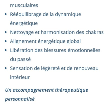
musculaires
Rééquilibrage de la dynamique
énergétique
Nettoyage et harmonisation des chakras
Alignement énergétique global
Libération des blessures émotionnelles
du passé
Sensation de légèreté et de renouveau
intérieur
Un accompagnement thérapeutique
personnalisé