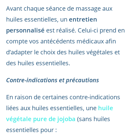
Avant chaque séance de massage aux
huiles essentielles, un
entretien
personnalisé
est réalisé. Celui-ci prend en
compte vos antécédents médicaux afin
d’adapter le choix des huiles végétales et
des huiles essentielles.
Contre-indications et précautions
En raison de certaines contre-indications
liées aux huiles essentielles, une
huile
végétale pure de jojoba
(sans huiles
essentielles pour :