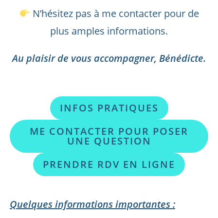
N’hésitez pas à me contacter pour de
plus amples informations.
Au plaisir de vous accompagner, Bénédicte.
XXX
INFOS PRATIQUES
ME CONTACTER POUR POSER
UNE QUESTION
PRENDRE RDV EN LIGNE
XXX
Quelques informations importantes :