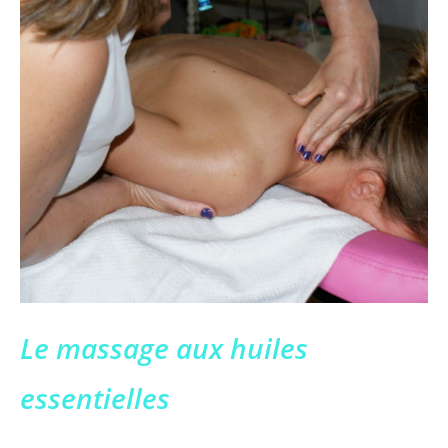
Le massage aux huiles
essentielles