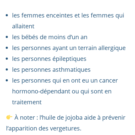
les femmes enceintes et les femmes qui
allaitent
les bébés de moins d’un an
les personnes ayant un terrain allergique
les personnes épileptiques
les personnes asthmatiques
les personnes qui en ont eu un cancer
hormono-dépendant ou qui sont en
traitement
À noter : l’huile de jojoba aide à prévenir
l’apparition des vergetures.